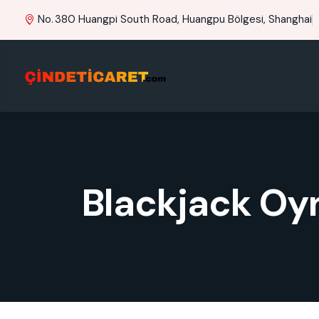
No. 380 Huangpi South Road, Huangpu Bölgesi, Shanghai
Blackjack Oyn