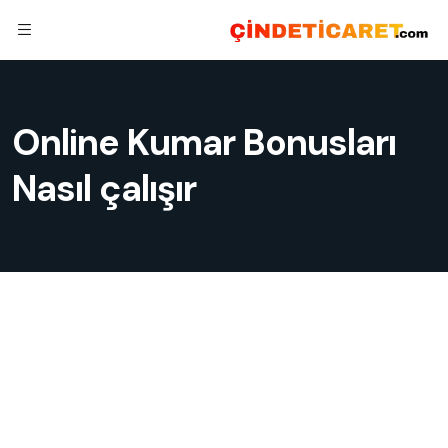
Online Kumar Bonusları
Nasıl çalışır