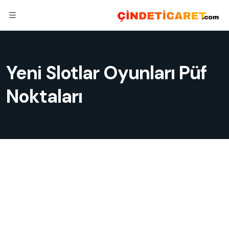
Yeni Slotlar Oyunları Püf
Noktaları