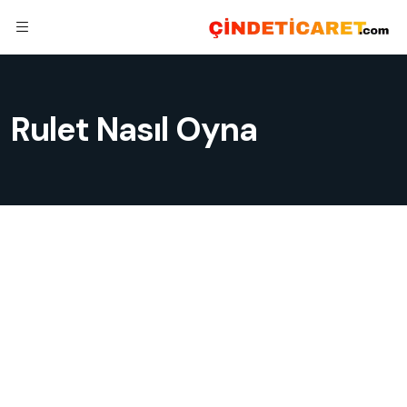
Rulet Nasıl Oyna