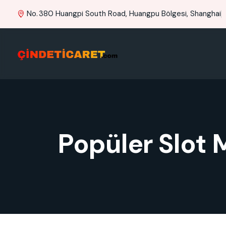
No. 380 Huangpi South Road, Huangpu Bölgesi, Shanghai
Popüler Slot