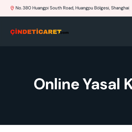
No. 380 Huangpi South Road, Huangpu Bölgesi, Shanghai
Online Yasal