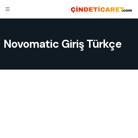
Novomatic Giriş Türkçe