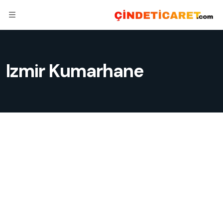
Izmir Kumarhane