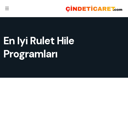
En Iyi Rulet Hile
Programları