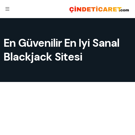
En Güvenilir En Iyi Sanal
Blackjack Sitesi