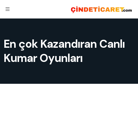
En çok Kazandıran Canlı
Kumar Oyunları