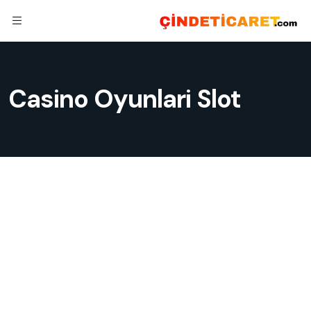
Casino Oyunlari Slot