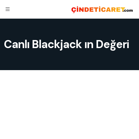
Canlı Blackjack ın Değeri