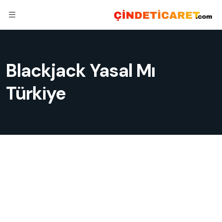
Blackjack Yasal Mı
Türkiye