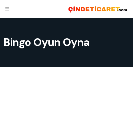
Bingo Oyun Oyna