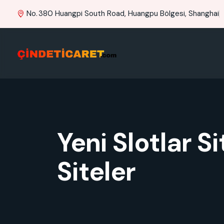
No. 380 Huangpi South Road, Huangpu Bölgesi, Shanghai
Yeni Slotlar 
Siteler