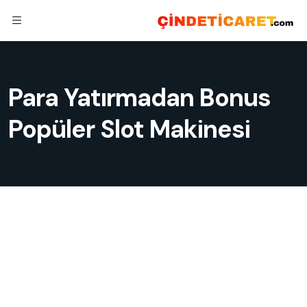
Para Yatırmadan Bonus
Popüler Slot Makinesi