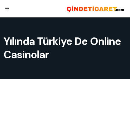
Yılında Türkiye De Online
Casinolar