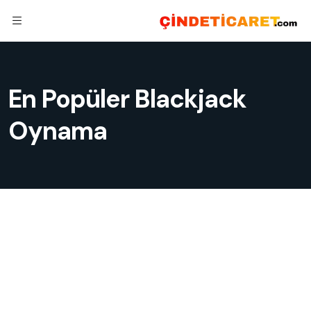
En Popüler Blackjack
Oynama