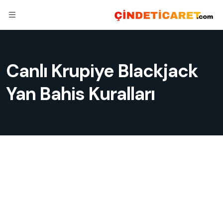
Canlı Krupiye Blackjack
Yan Bahis Kuralları