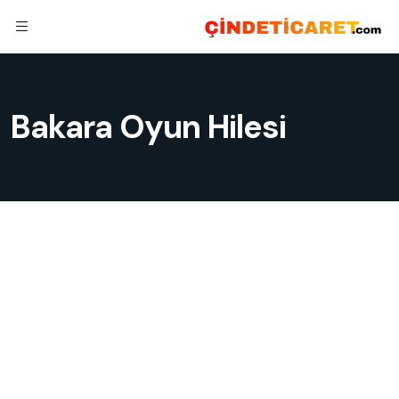
Bakara Oyun Hilesi