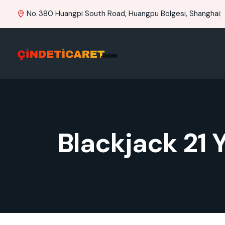
No. 380 Huangpi South Road, Huangpu Bölgesi, Shanghai
Blackjack 21 