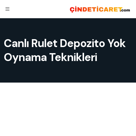
Canlı Rulet Depozito Yok
Oynama Teknikleri