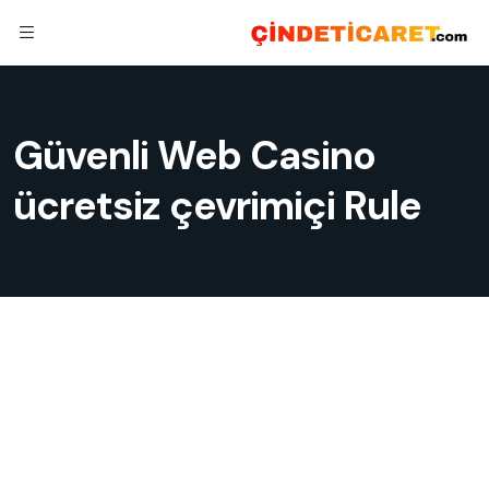
Güvenli Web Casino
ücretsiz çevrimiçi Rule