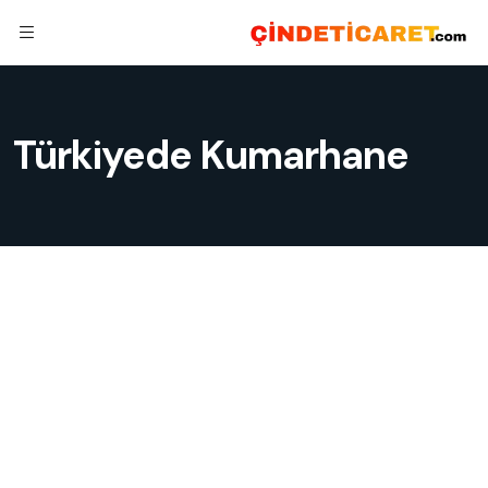
Türkiyede Kumarhane