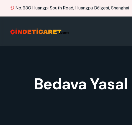
No. 380 Huangpi South Road, Huangpu Bölgesi, Shanghai
Bedava Yasal