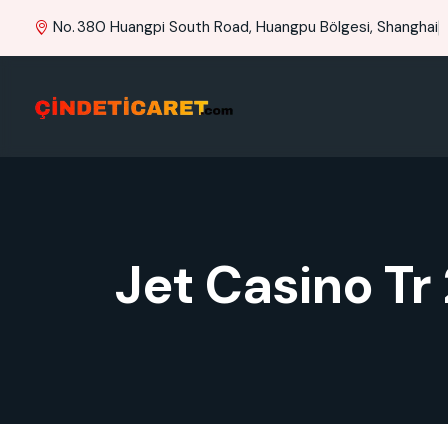
No. 380 Huangpi South Road, Huangpu Bölgesi, Shanghai
Jet Casino Tr