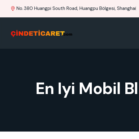
No. 380 Huangpi South Road, Huangpu Bölgesi, Shanghai
En Iyi Mobil 