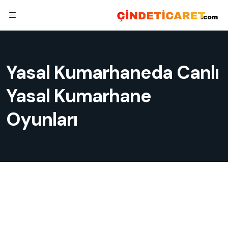
Yasal Kumarhaneda Canlı
Yasal Kumarhane
Oyunları