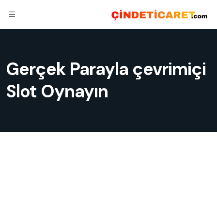
Gerçek Parayla çevrimiçi
Slot Oynayın