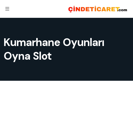
Kumarhane Oyunları
Oyna Slot