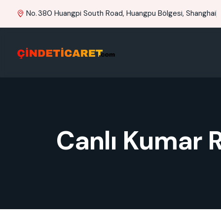
No. 380 Huangpi South Road, Huangpu Bölgesi, Shanghai
Canlı Kumar R