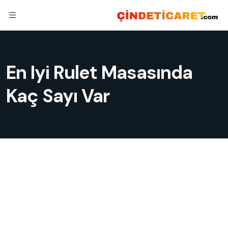
En Iyi Rulet Masasında
Kaç Sayı Var