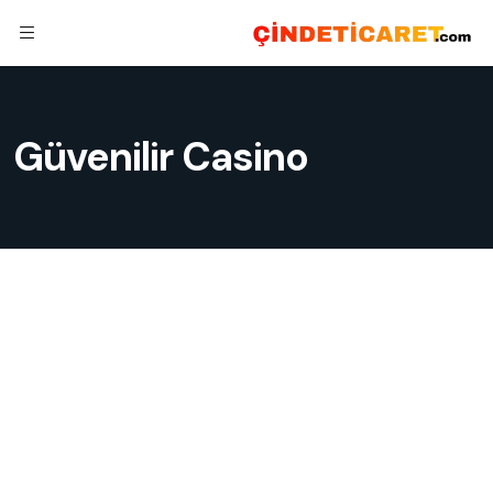
Güvenilir Casino