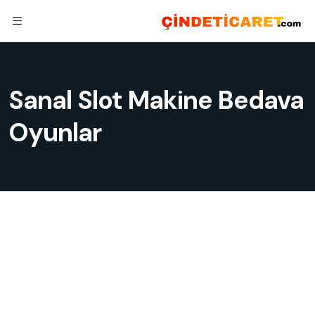
Sanal Slot Makine Bedava
Oyunlar