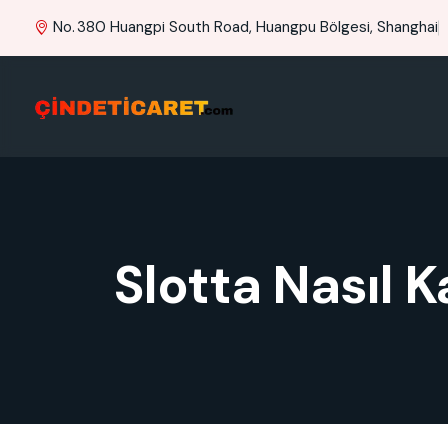
No. 380 Huangpi South Road, Huangpu Bölgesi, Shanghai
Slotta Nasıl K