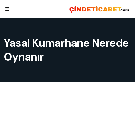
Yasal Kumarhane Nerede
Oynanır