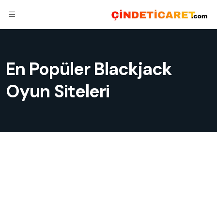
En Popüler Blackjack
Oyun Siteleri