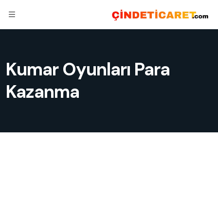
Kumar Oyunları Para
Kazanma