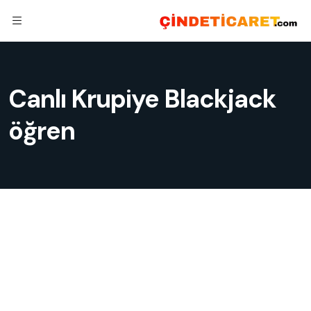
Canlı Krupiye Blackjack
öğren