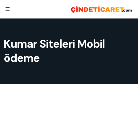
Kumar Siteleri Mobil
ödeme