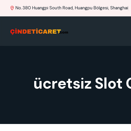
No. 380 Huangpi South Road, Huangpu Bölgesi, Shanghai
ücretsiz Slot