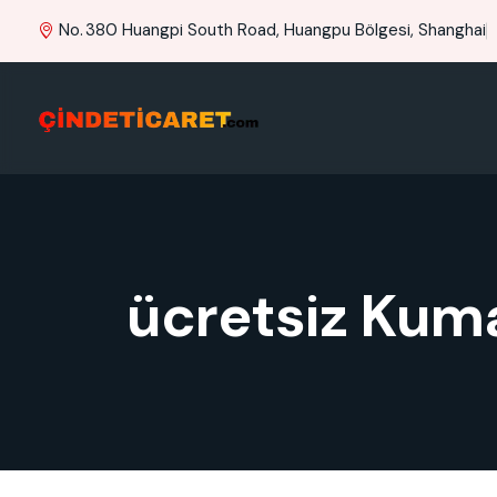
No. 380 Huangpi South Road, Huangpu Bölgesi, Shanghai
ücretsiz Kum